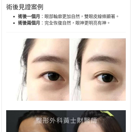
術後見證案例
術後一個月
：眼部輪廓更加自然，雙眼皮線條顯著。
術後兩個月
：完全恢復自然，眼神更明亮有神。