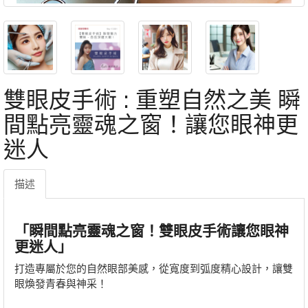
雙眼皮手術 : 重塑自然之美 瞬
間點亮靈魂之窗！讓您眼神更
迷人
描述
「瞬間點亮靈魂之窗！雙眼皮手術讓您眼神
更迷人」
打造專屬於您的自然眼部美感，從寬度到弧度精心設計，讓雙
眼煥發青春與神采！