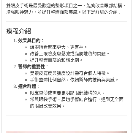
雙眼皮手術是最受歡迎的整形項目之一，能夠改善眼部結構，
增強眼神魅力，並提升整體面部美感。以下是詳細的介紹：
療程介紹
效果與目的
：
讓眼睛看起來更大、更有神。
改善上眼瞼皮膚鬆弛或脂肪堆積的問題。
提升整體面部的和諧比例。
醫師的重要性
：
雙眼皮寬度與弧度設計需符合個人特徵。
手術整體比例自然，依賴醫師的技術與美感。
適合群體
：
眼皮單薄或需要更明顯眼部結構的人。
常與眼袋手術、眉切手術結合進行，達到更全面
的眼周改善效果。